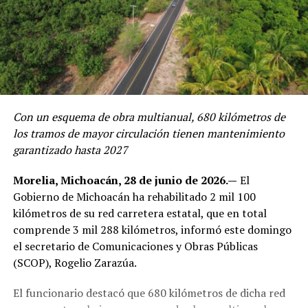
Con un esquema de obra multianual, 680 kilómetros de
los tramos de mayor circulación tienen mantenimiento
garantizado hasta 2027
Morelia, Michoacán, 28 de junio de 2026.—
El
Gobierno de Michoacán ha rehabilitado 2 mil 100
kilómetros de su red carretera estatal, que en total
comprende 3 mil 288 kilómetros, informó este domingo
el secretario de Comunicaciones y Obras Públicas
(SCOP), Rogelio Zarazúa.
El funcionario destacó que 680 kilómetros de dicha red