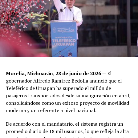
Morelia, Michoacán, 28 de junio de 2026
— El
gobernador Alfredo Ramírez Bedolla anunció que el
Teleférico de Uruapan ha superado el millón de
pasajeros transportados desde su inauguración en abril,
consolidándose como un exitoso proyecto de movilidad
moderna y un referente a nivel nacional.
De acuerdo con el mandatario, el sistema registra un
promedio diario de 18 mil usuarios, lo que refleja la alta