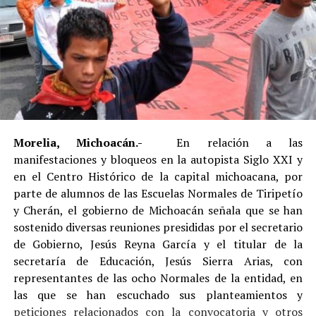
Morelia, Michoacán.-
En relación a las
manifestaciones y bloqueos en la autopista Siglo XXI y
en el Centro Histórico de la capital michoacana, por
parte de alumnos de las Escuelas Normales de Tiripetío
y Cherán, el gobierno de Michoacán señala que se han
sostenido diversas reuniones presididas por el secretario
de Gobierno, Jesús Reyna García y el titular de la
secretaría de Educación, Jesús Sierra Arias, con
representantes de las ocho Normales de la entidad, en
las que se han escuchado sus planteamientos y
peticiones relacionados con la convocatoria y otros