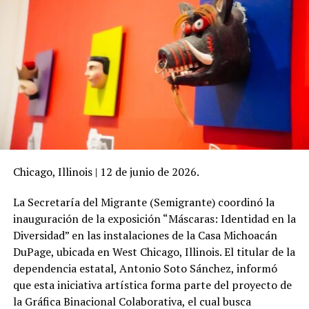
Chicago, Illinois | 12 de junio de 2026.
La Secretaría del Migrante (Semigrante) coordinó la
inauguración de la exposición “Máscaras: Identidad en la
Diversidad” en las instalaciones de la Casa Michoacán
DuPage, ubicada en West Chicago, Illinois. El titular de la
dependencia estatal, Antonio Soto Sánchez, informó
que esta iniciativa artística forma parte del proyecto de
la Gráfica Binacional Colaborativa, el cual busca