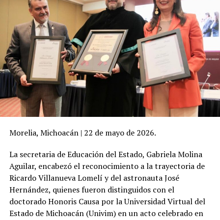
Morelia, Michoacán | 22 de mayo de 2026.
La secretaria de Educación del Estado, Gabriela Molina
Aguilar, encabezó el reconocimiento a la trayectoria de
Ricardo Villanueva Lomelí y del astronauta José
Hernández, quienes fueron distinguidos con el
doctorado Honoris Causa por la Universidad Virtual del
Estado de Michoacán (Univim) en un acto celebrado en