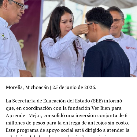
Morelia, Michoacán | 25 de junio de 2026.
La Secretaría de Educación del Estado (SEE) informó
que, en coordinación con la fundación Ver Bien para
Aprender Mejor, consolidó una inversión conjunta de 6
millones de pesos para la entrega de anteojos sin costo.
Este programa de apoyo social está dirigido a atender la