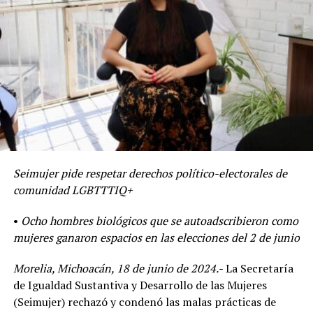
Seimujer pide respetar derechos político-electorales de
comunidad LGBTTTIQ+
•
Ocho hombres biológicos que se autoadscribieron como
mujeres ganaron espacios en las elecciones del 2 de junio
Morelia, Michoacán, 18 de junio de 2024.-
La Secretaría
de Igualdad Sustantiva y Desarrollo de las Mujeres
(Seimujer) rechazó y condenó las malas prácticas de