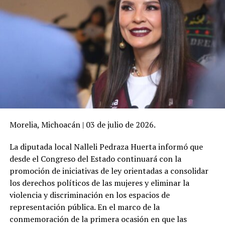
Morelia, Michoacán | 03 de julio de 2026.
La diputada local Nalleli Pedraza Huerta informó que
desde el Congreso del Estado continuará con la
promoción de iniciativas de ley orientadas a consolidar
los derechos políticos de las mujeres y eliminar la
violencia y discriminación en los espacios de
representación pública. En el marco de la
conmemoración de la primera ocasión en que las