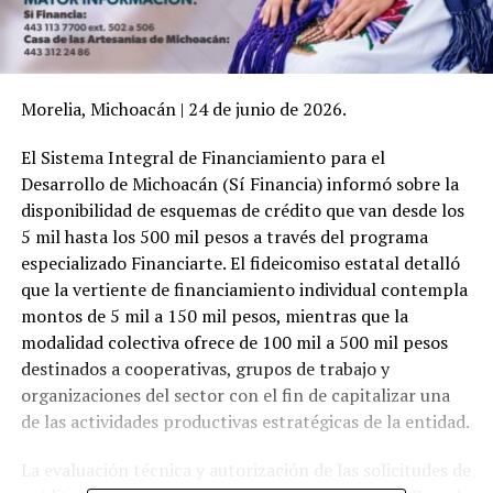
Morelia, Michoacán | 24 de junio de 2026.
El Sistema Integral de Financiamiento para el
Desarrollo de Michoacán (Sí Financia) informó sobre la
disponibilidad de esquemas de crédito que van desde los
5 mil hasta los 500 mil pesos a través del programa
especializado Financiarte. El fideicomiso estatal detalló
que la vertiente de financiamiento individual contempla
montos de 5 mil a 150 mil pesos, mientras que la
modalidad colectiva ofrece de 100 mil a 500 mil pesos
destinados a cooperativas, grupos de trabajo y
organizaciones del sector con el fin de capitalizar una
de las actividades productivas estratégicas de la entidad.
La evaluación técnica y autorización de las solicitudes de