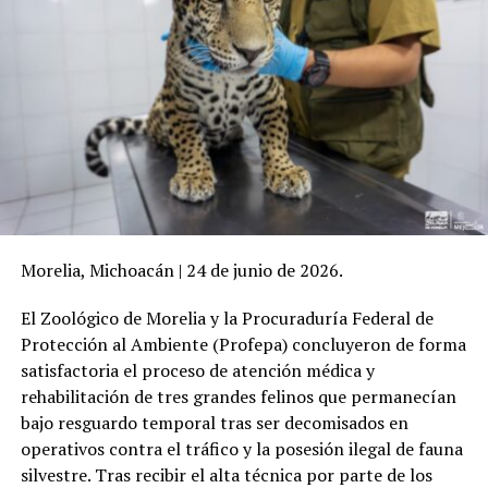
Morelia, Michoacán | 24 de junio de 2026.
El Zoológico de Morelia y la Procuraduría Federal de
Protección al Ambiente (Profepa) concluyeron de forma
satisfactoria el proceso de atención médica y
rehabilitación de tres grandes felinos que permanecían
bajo resguardo temporal tras ser decomisados en
operativos contra el tráfico y la posesión ilegal de fauna
silvestre. Tras recibir el alta técnica por parte de los