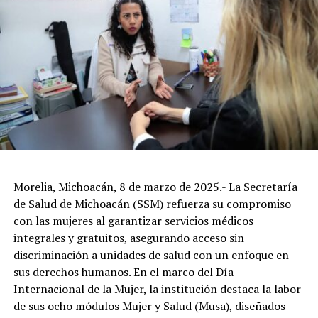
Morelia, Michoacán, 8 de marzo de 2025.- La Secretaría
de Salud de Michoacán (SSM) refuerza su compromiso
con las mujeres al garantizar servicios médicos
integrales y gratuitos, asegurando acceso sin
discriminación a unidades de salud con un enfoque en
sus derechos humanos. En el marco del Día
Internacional de la Mujer, la institución destaca la labor
de sus ocho módulos Mujer y Salud (Musa), diseñados