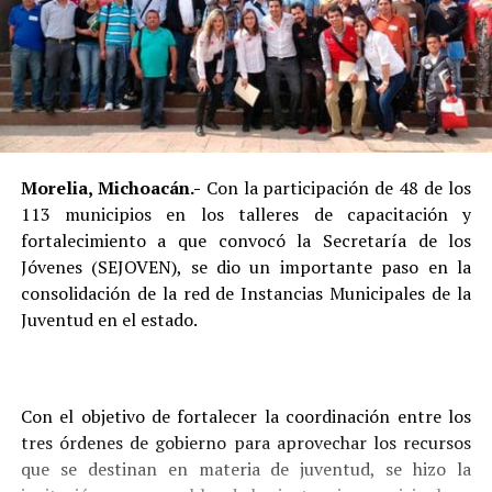
Morelia, Michoacán.-
Con la participación de 48 de los
113 municipios en los talleres de capacitación y
fortalecimiento a que convocó la Secretaría de los
Jóvenes (SEJOVEN), se dio un importante paso en la
consolidación de la red de Instancias Municipales de la
Juventud en el estado.
Con el objetivo de fortalecer la coordinación entre los
tres órdenes de gobierno para aprovechar los recursos
que se destinan en materia de juventud, se hizo la