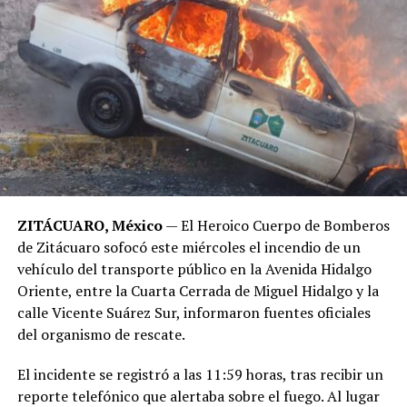
ZITÁCUARO, México
— El Heroico Cuerpo de Bomberos
de Zitácuaro sofocó este miércoles el incendio de un
vehículo del transporte público en la Avenida Hidalgo
Oriente, entre la Cuarta Cerrada de Miguel Hidalgo y la
calle Vicente Suárez Sur, informaron fuentes oficiales
del organismo de rescate.
​El incidente se registró a las 11:59 horas, tras recibir un
reporte telefónico que alertaba sobre el fuego. Al lugar