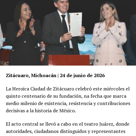
Zitácuaro, Michoacán | 24 de junio de 2026
La Heroica Ciudad de Zitácuaro celebró este miércoles el
quinto centenario de su fundación, na fecha que marca
medio milenio de existencia, resistencia y contribuciones
decisivas a la historia de México.
El acto central se llevó a cabo en el teatro Juárez, donde
autoridades, ciudadanos distinguidos y representantes