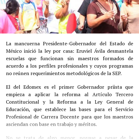
La mancuerna Presidente-Gobernador del Estado de
México inició la ley por casa: Eruviel Ávila desmantela
escuelas que funcionan sin maestros formados de
acuerdo a los perfiles profesionales y cuyos programas
no reúnen requerimientos metodológicos de la SEP.
El del Edomex es el primer Gobernador priista que
empieza a aplicar la reforma al Artículo Tercero
Constitucional y la Reforma a la Ley General de
Educación, que establece las bases para el Servicio
Profesional de Carrera Docente para que los maestros
asciendan con base en trabajo y méritos.
No se trata de algo menor, porque a pesar de la