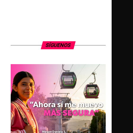
SÍGUENOS