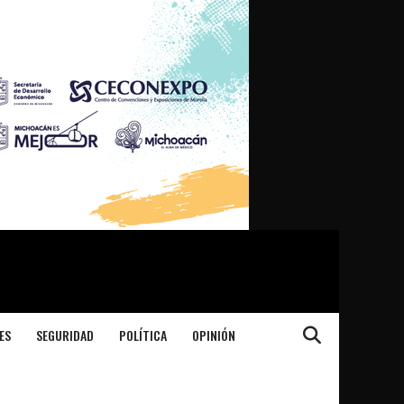
ES
SEGURIDAD
POLÍTICA
OPINIÓN