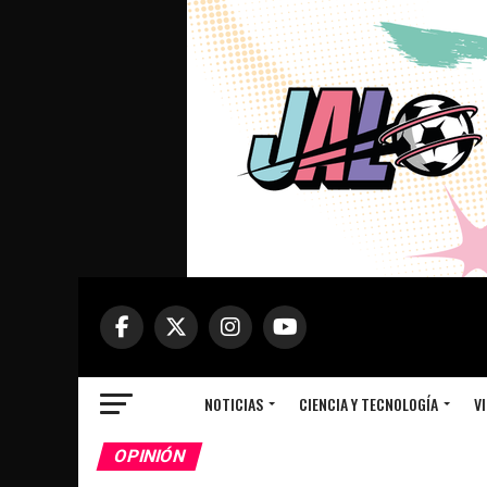
NOTICIAS
CIENCIA Y TECNOLOGÍA
VI
OPINIÓN