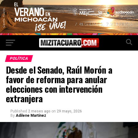
POLÍTICA
Desde el Senado, Raúl Morón a
favor de reforma para anular
elecciones con intervención
extranjera
Published
2 meses ago
on
29 mayo, 2026
By
Adilene Martínez