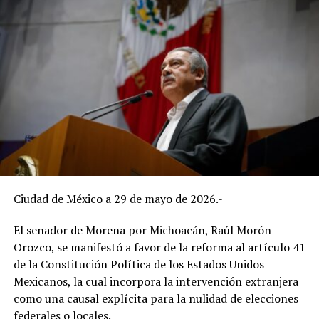
Ciudad de México a 29 de mayo de 2026.-
El senador de Morena por Michoacán, Raúl Morón
Orozco, se manifestó a favor de la reforma al artículo 41
de la Constitución Política de los Estados Unidos
Mexicanos, la cual incorpora la intervención extranjera
como una causal explícita para la nulidad de elecciones
federales o locales.