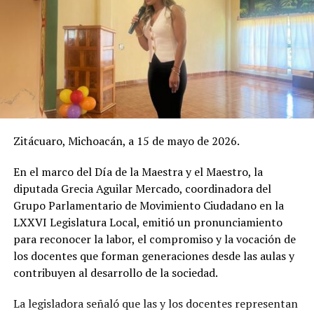
Zitácuaro, Michoacán, a 15 de mayo de 2026.
En el marco del Día de la Maestra y el Maestro, la
diputada Grecia Aguilar Mercado, coordinadora del
Grupo Parlamentario de Movimiento Ciudadano en la
LXXVI Legislatura Local, emitió un pronunciamiento
para reconocer la labor, el compromiso y la vocación de
los docentes que forman generaciones desde las aulas y
contribuyen al desarrollo de la sociedad.
La legisladora señaló que las y los docentes representan