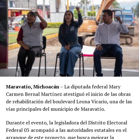
Maravatío, Michoacán
– La diputada federal Mary
Carmen Bernal Martínez atestiguó el inicio de las obras
de rehabilitación del boulevard Leona Vicario, una de las
vías principales del municipio de Maravatío.
Durante el evento, la legisladora del Distrito Electoral
Federal 03 acompañó a las autoridades estatales en el
arranque de este proyecto, que busca mejorar la