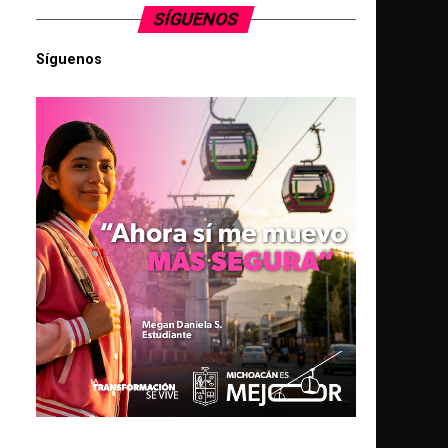
SÍGUENOS
Síguenos