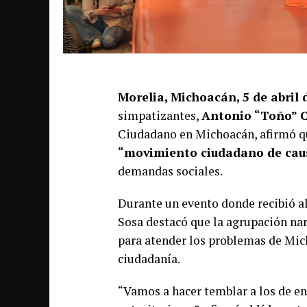
Morelia, Michoacán, 5 de abril 
simpatizantes,
Antonio “Toño” 
Ciudadano en Michoacán, afirmó qu
“movimiento ciudadano de cau
demandas sociales.
Durante un evento donde recibió a
Sosa destacó que la agrupación na
para atender los problemas de Mic
ciudadanía.
“Vamos a hacer temblar a los de en