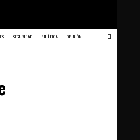
ES
SEGURIDAD
POLÍTICA
OPINIÓN
e