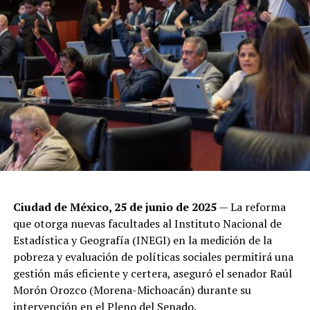
Ciudad de México, 25 de junio de 2025
— La reforma
que otorga nuevas facultades al Instituto Nacional de
Estadística y Geografía (INEGI) en la medición de la
pobreza y evaluación de políticas sociales permitirá una
gestión más eficiente y certera, aseguró el senador Raúl
Morón Orozco (Morena-Michoacán) durante su
intervención en el Pleno del Senado.