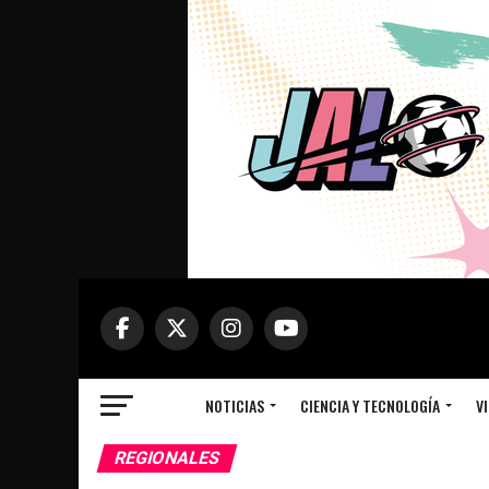
NOTICIAS
CIENCIA Y TECNOLOGÍA
VI
REGIONALES