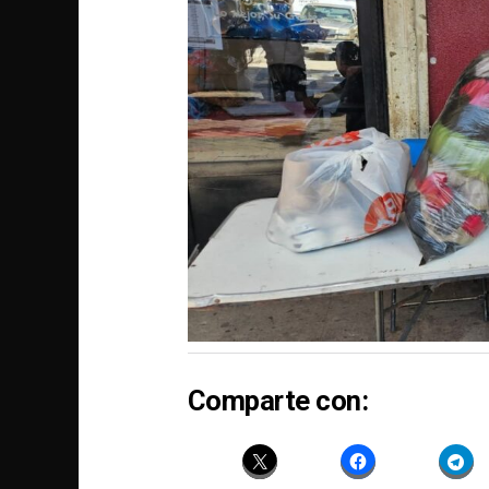
Comparte con: