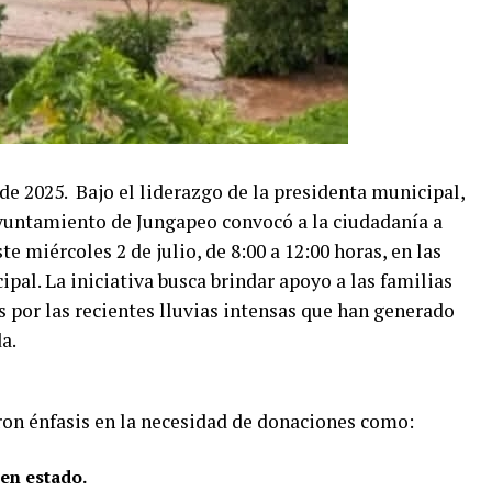
 de 2025. Bajo el liderazgo de la presidenta municipal,
yuntamiento de Jungapeo convocó a la ciudadanía a
te miércoles 2 de julio, de 8:00 a 12:00 horas, en las
pal. La iniciativa busca brindar apoyo a las familias
as por las recientes lluvias intensas que han generado
a.
ron énfasis en la necesidad de donaciones como:
uen estado.