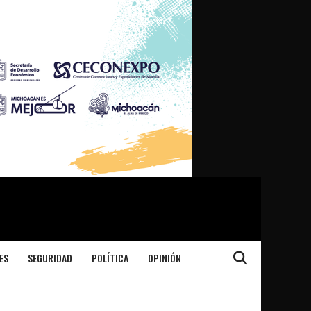
ES
SEGURIDAD
POLÍTICA
OPINIÓN