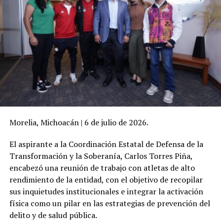
Morelia, Michoacán | 6 de julio de 2026.
El aspirante a la Coordinación Estatal de Defensa de la
Transformación y la Soberanía, Carlos Torres Piña,
encabezó una reunión de trabajo con atletas de alto
rendimiento de la entidad, con el objetivo de recopilar
sus inquietudes institucionales e integrar la activación
física como un pilar en las estrategias de prevención del
delito y de salud pública.