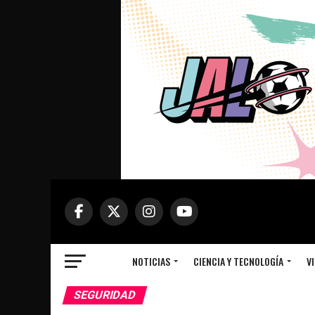
NOTICIAS
CIENCIA Y TECNOLOGÍA
VI
SEGURIDAD