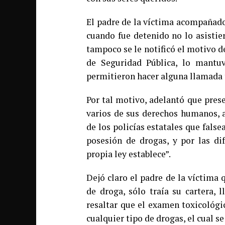
El padre de la víctima acompañado
cuando fue detenido no lo asistie
tampoco se le notificó el motivo de
de Seguridad Pública, lo mant
permitieron hacer alguna llamada 
Por tal motivo, adelantó que pres
varios de sus derechos humanos, 
de los policías estatales que false
posesión de drogas, y por las di
propia ley establece”.
Dejó claro el padre de la víctima 
de droga, sólo traía su cartera, 
resaltar que el examen toxicológi
cualquier tipo de drogas, el cual s