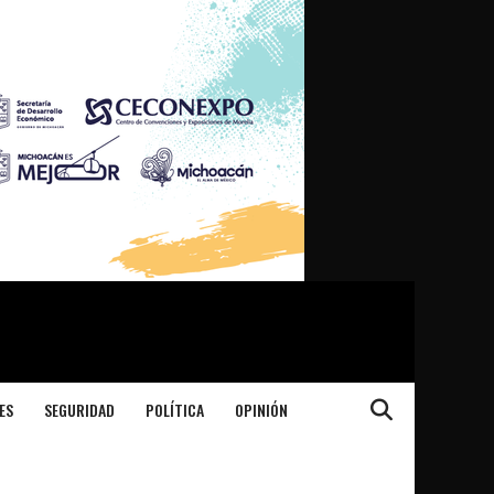
ES
SEGURIDAD
POLÍTICA
OPINIÓN