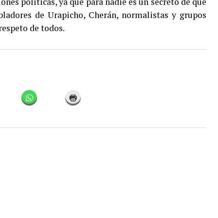
tiones políticas, ya que para nadie es un secreto de que
obladores de Urapicho, Cherán, normalistas y grupos
respeto de todos.