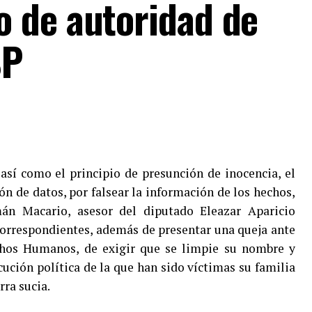
 de autoridad de
SP
así como el principio de presunción de inocencia, el
ón de datos, por falsear la información de los hechos,
án Macario, asesor del diputado Eleazar Aparicio
correspondientes, además de presentar una queja ante
chos Humanos, de exigir que se limpie su nombre y
ución política de la que han sido víctimas su familia
rra sucia.