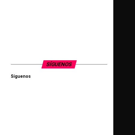
SÍGUENOS
Síguenos