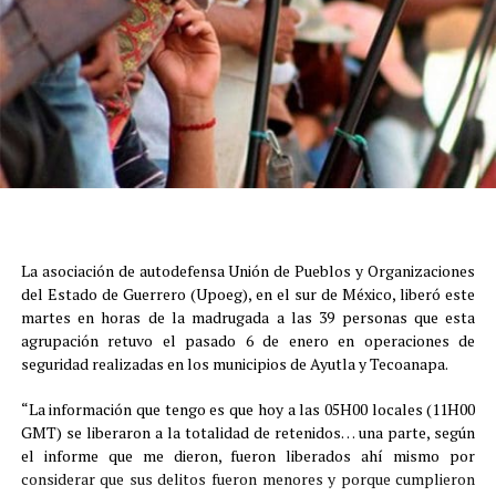
La asociación de autodefensa Unión de Pueblos y Organizaciones
del Estado de Guerrero (Upoeg), en el sur de México, liberó este
martes en horas de la madrugada a las 39 personas que esta
agrupación retuvo el pasado 6 de enero en operaciones de
seguridad realizadas en los municipios de Ayutla y Tecoanapa.
“La información que tengo es que hoy a las 05H00 locales (11H00
GMT) se liberaron a la totalidad de retenidos… una parte, según
el informe que me dieron, fueron liberados ahí mismo por
considerar que sus delitos fueron menores y porque cumplieron