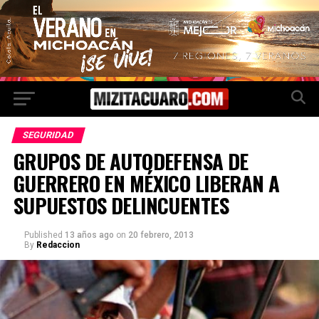
SEGURIDAD
GRUPOS DE AUTODEFENSA DE
GUERRERO EN MÉXICO LIBERAN A
SUPUESTOS DELINCUENTES
Published
13 años ago
on
20 febrero, 2013
By
Redaccion