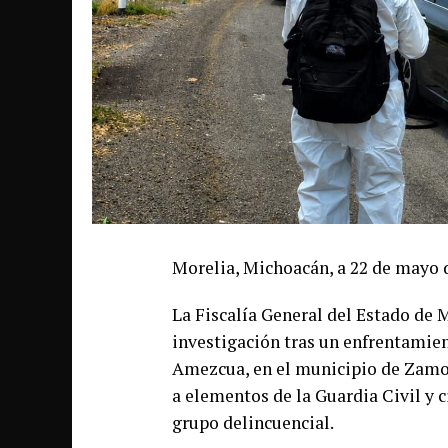
Morelia, Michoacán, a 22 de mayo 
La Fiscalía General del Estado de 
investigación tras un enfrentamien
Amezcua, en el municipio de Zamor
a elementos de la Guardia Civil y 
grupo delincuencial.