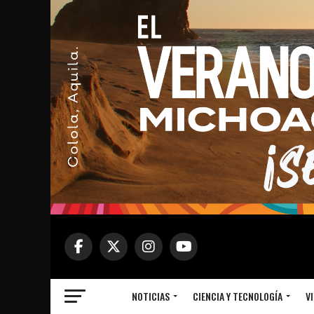
NOTICIAS
CIENCIA Y TECNOLOGÍA
VI