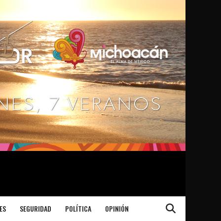
ES
SEGURIDAD
POLÍTICA
OPINIÓN