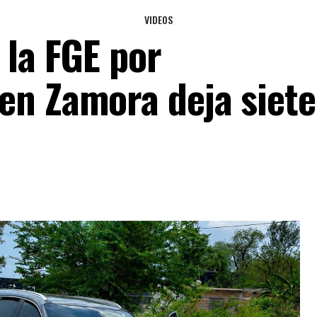
VIDEOS
 la FGE por
en Zamora deja siete