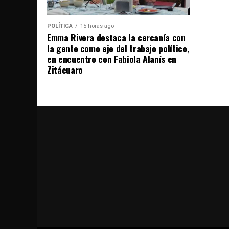
POLÍTICA
15 horas ago
Emma Rivera destaca la cercanía con
la gente como eje del trabajo político,
en encuentro con Fabiola Alanís en
Zitácuaro