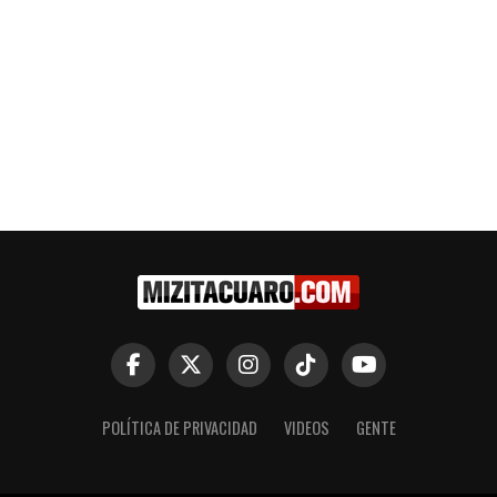
POLÍTICA DE PRIVACIDAD
VIDEOS
GENTE