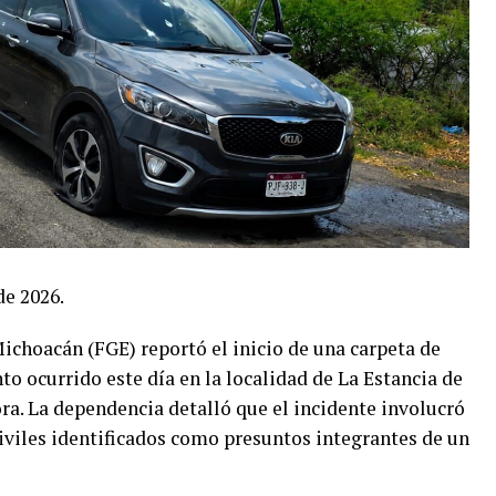
de 2026.
Michoacán (FGE) reportó el inicio de una carpeta de
to ocurrido este día en la localidad de La Estancia de
a. La dependencia detalló que el incidente involucró
civiles identificados como presuntos integrantes de un