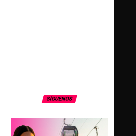
SÍGUENOS