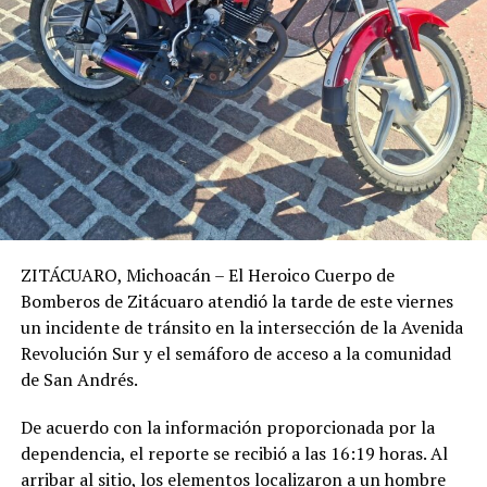
ZITÁCUARO, Michoacán – El Heroico Cuerpo de
Bomberos de Zitácuaro atendió la tarde de este viernes
un incidente de tránsito en la intersección de la Avenida
Revolución Sur y el semáforo de acceso a la comunidad
de San Andrés.
​De acuerdo con la información proporcionada por la
dependencia, el reporte se recibió a las 16:19 horas. Al
arribar al sitio, los elementos localizaron a un hombre