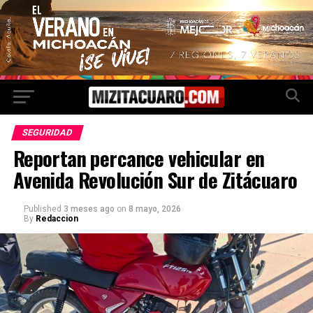
SEGURIDAD
Reportan percance vehicular en
Avenida Revolución Sur de Zitácuaro
Published
3 meses ago
on
8 mayo, 2026
By
Redaccion