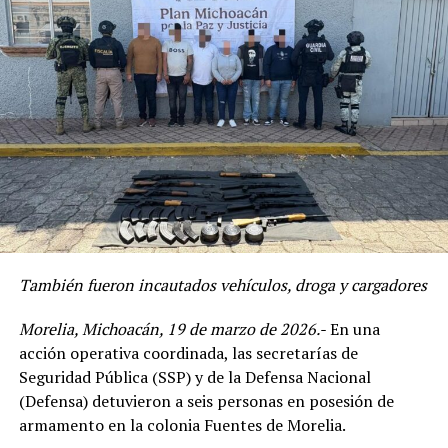
También fueron incautados vehículos, droga y cargadores
Morelia, Michoacán, 19 de marzo de 2026.-
En una
acción operativa coordinada, las secretarías de
Seguridad Pública (SSP) y de la Defensa Nacional
(Defensa) detuvieron a seis personas en posesión de
armamento en la colonia Fuentes de Morelia.