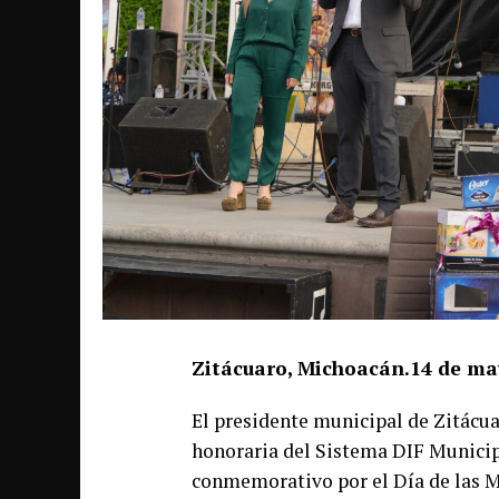
Zitácuaro, Michoacán.14 de ma
El presidente municipal de Zitácua
honoraria del Sistema DIF Municipa
conmemorativo por el Día de las M