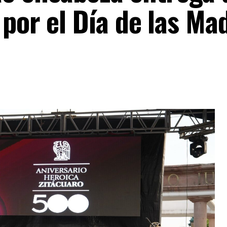
 por el Día de las Ma