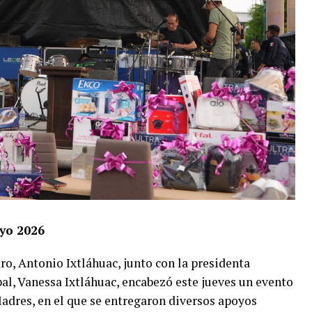
yo 2026
ro, Antonio Ixtláhuac, junto con la presidenta
l, Vanessa Ixtláhuac, encabezó este jueves un evento
adres, en el que se entregaron diversos apoyos