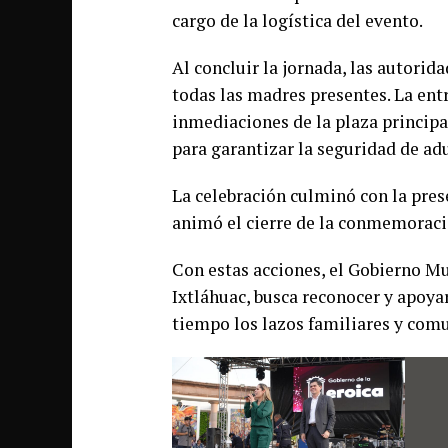
cargo de la logística del evento.
Al concluir la jornada, las autori
todas las madres presentes. La ent
inmediaciones de la plaza principa
para garantizar la seguridad de ad
La celebración culminó con la pres
animó el cierre de la conmemoraci
Con estas acciones, el Gobierno M
Ixtláhuac, busca reconocer y apoya
tiempo los lazos familiares y comu