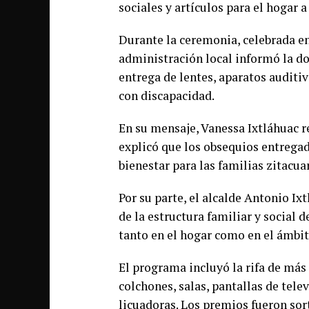
sociales y artículos para el hogar 
Durante la ceremonia, celebrada en 
administración local informó la do
entrega de lentes, aparatos auditiv
con discapacidad.
En su mensaje, Vanessa Ixtláhuac r
explicó que los obsequios entrega
bienestar para las familias zitacua
Por su parte, el alcalde Antonio Ixt
de la estructura familiar y social 
tanto en el hogar como en el ámbito
El programa incluyó la rifa de más 
colchones, salas, pantallas de tele
licuadoras. Los premios fueron sor