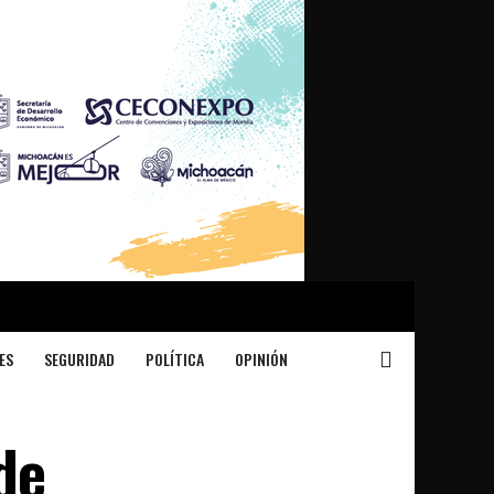
ES
SEGURIDAD
POLÍTICA
OPINIÓN
de