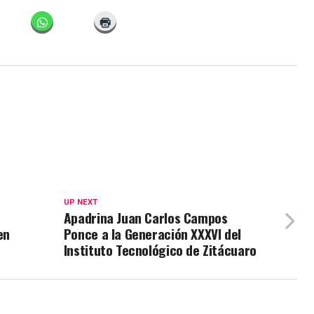
UP NEXT
Apadrina Juan Carlos Campos
en
Ponce a la Generación XXXVI del
Instituto Tecnológico de Zitácuaro