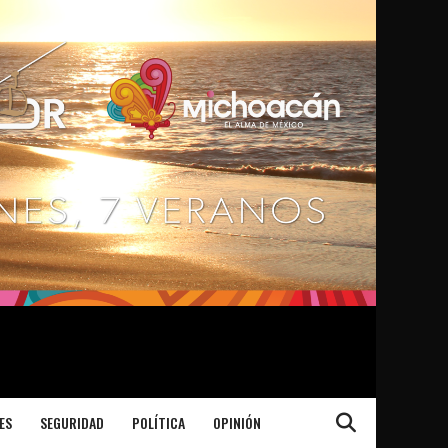
ES
SEGURIDAD
POLÍTICA
OPINIÓN