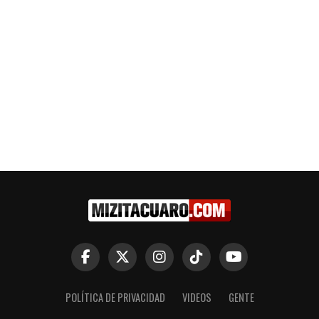
POLÍTICA DE PRIVACIDAD
VIDEOS
GENTE