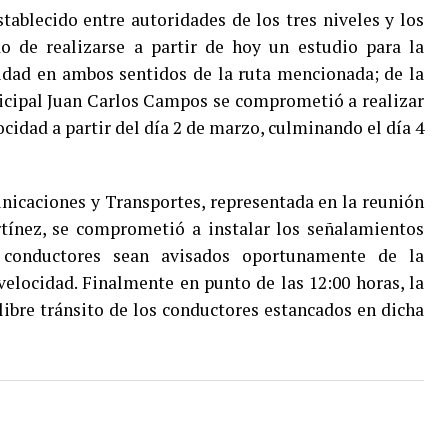
tablecido entre autoridades de los tres niveles y los
do de realizarse a partir de hoy un estudio para la
idad en ambos sentidos de la ruta mencionada; de la
cipal Juan Carlos Campos se comprometió a realizar
cidad a partir del día 2 de marzo, culminando el día 4
nicaciones y Transportes, representada en la reunión
tínez, se comprometió a instalar los señalamientos
s conductores sean avisados oportunamente de la
velocidad. Finalmente en punto de las 12:00 horas, la
libre tránsito de los conductores estancados en dicha