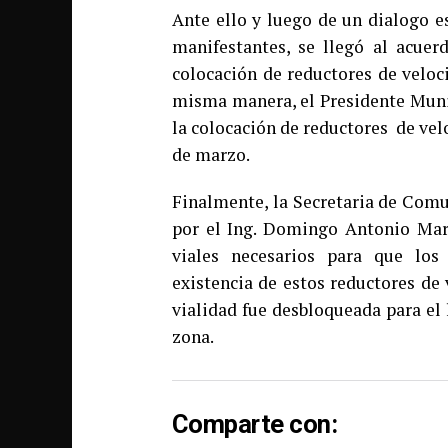
Ante ello y luego de un dialogo es
manifestantes, se llegó al acuer
colocación de reductores de veloc
misma manera, el Presidente Muni
la colocación de reductores de velo
de marzo.
Finalmente, la Secretaria de Comu
por el Ing. Domingo Antonio Mar
viales necesarios para que lo
existencia de estos reductores de 
vialidad fue desbloqueada para el 
zona.
Comparte con: