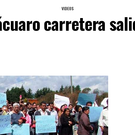
VIDEOS
cuaro carretera sali