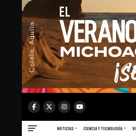
NOTICIAS
CIENCIA Y TECNOLOGÍA
VI