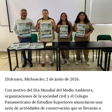
Zitácuaro, Michoacán; 2 de junio de 2026.
Con motivo del Día Mundial del Medio Ambiente,
organizaciones de la sociedad civil y el Colegio
Panamericano de Estudios Superiores anunciaron una
serie de actividades de conservación que se llevarán a