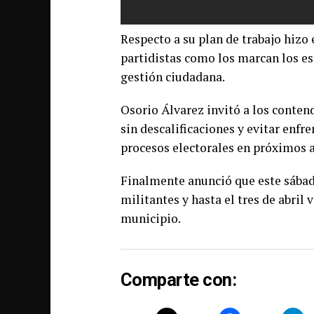
Respecto a su plan de trabajo hizo 
partidistas como los marcan los es
gestión ciudadana.
Osorio Álvarez invitó a los conten
sin descalificaciones y evitar enf
procesos electorales en próximos 
Finalmente anunció que este sábad
militantes y hasta el tres de abril 
municipio.
Comparte con: