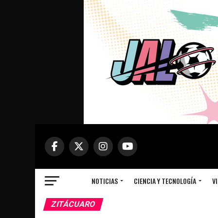
NOTICIAS
CIENCIA Y TECNOLOGÍA
VI
ZITÁCUARO