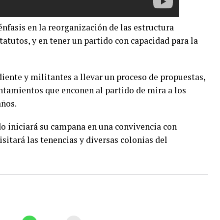
énfasis en la reorganización de las estructura
tatutos, y en tener un partido con capacidad para la
diente y militantes a llevar un proceso de propuestas,
rentamientos que enconen al partido de mira a los
años.
o iniciará su campaña en una convivencia con
visitará las tenencias y diversas colonias del