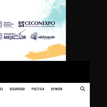
ES
SEGURIDAD
POLÍTICA
OPINIÓN