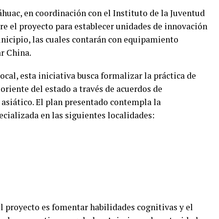
áhuac, en coordinación con el Instituto de la Juventud
re el proyecto para establecer unidades de innovación
nicipio, las cuales contarán con equipamiento
r China.
cal, esta iniciativa busca formalizar la práctica de
a oriente del estado a través de acuerdos de
asiático. El plan presentado contempla la
ecializada en las siguientes localidades:
el proyecto es fomentar habilidades cognitivas y el