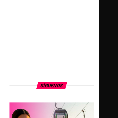
SÍGUENOS