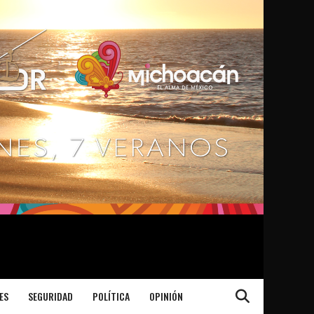
ES
SEGURIDAD
POLÍTICA
OPINIÓN