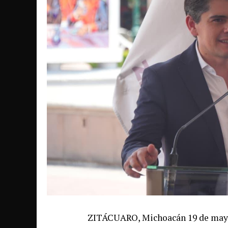
ZITÁCUARO, Michoacán 19 de mayo