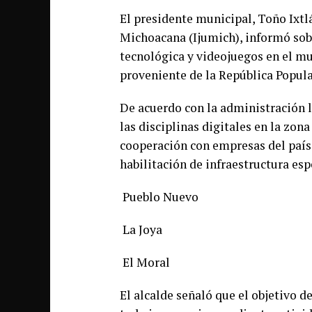
El presidente municipal, Toño Ixtl
Michoacana (Ijumich), informó sob
tecnológica y videojuegos en el mu
proveniente de la República Popula
De acuerdo con la administración lo
las disciplinas digitales en la zon
cooperación con empresas del país 
habilitación de infraestructura esp
Pueblo Nuevo
La Joya
El Moral
El alcalde señaló que el objetivo d