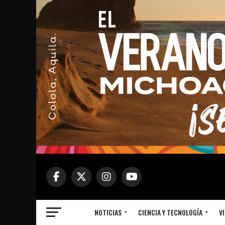
NOTICIAS
CIENCIA Y TECNOLOGÍA
VI