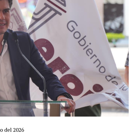
 del 2026