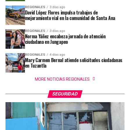
REGIONALES
3 días ago
David López Flores impulsa trabajos de
mejoramiento vial en la comunidad de Santa Ana
REGIONALES
3 días ago
Norma Yáñez encabeza jornada de atención
ciudadana en Jungapeo
REGIONALES
4 días ago
Mary Carmen Bernal atiende solicitudes ciudadanas
en Tuzantla
MORE NOTICIAS REGIONALES
SEGURIDAD