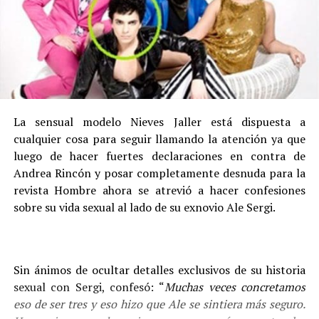
La sensual modelo Nieves Jaller está dispuesta a
cualquier cosa para seguir llamando la atención ya que
luego de hacer fuertes declaraciones en contra de
Andrea Rincón y posar completamente desnuda para la
revista Hombre ahora se atrevió a hacer confesiones
sobre su vida sexual al lado de su exnovio Ale Sergi.
Sin ánimos de ocultar detalles exclusivos de su historia
sexual con Sergi, confesó: “
Muchas veces concretamos
eso de ser tres y eso hizo que Ale se sintiera más seguro.