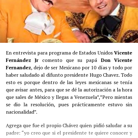
En entrevista para programa de Estados Unidos
Vicente
Fernández Jr
comento que su papá
Don Vicente
Fernandez
, dejo de ser Mexicano por 10 días y todo por
haber saludado al difunto presidente Hugo Chavez. Todo
esto es porque dentro de las leyes mexicanas se tenía
que avisar antes, para que se dé la autorización a la hora
que sales de México y llegas a Venezuela”,”Pero mientas
se dio la resolución, pues prácticamente estuvo sin
nacionalidad”.
Agrega que fue el propio Chávez quien pidió saludar a su
padre: “yo creo que si el presidente te quiere conocer y