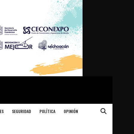
ES
SEGURIDAD
POLÍTICA
OPINIÓN