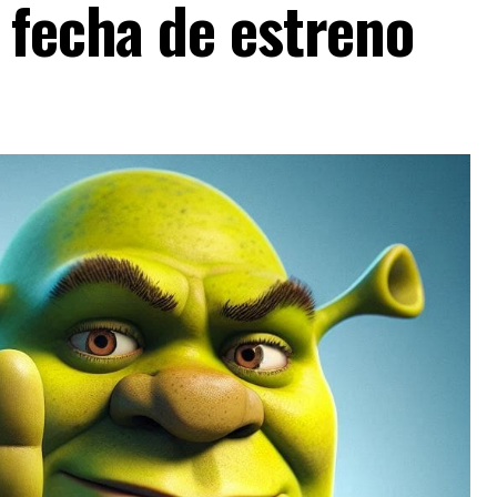
 fecha de estreno