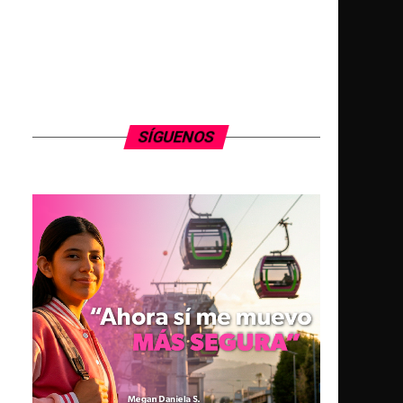
SÍGUENOS