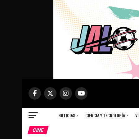
NOTICIAS
CIENCIA Y TECNOLOGÍA
VI
CINE