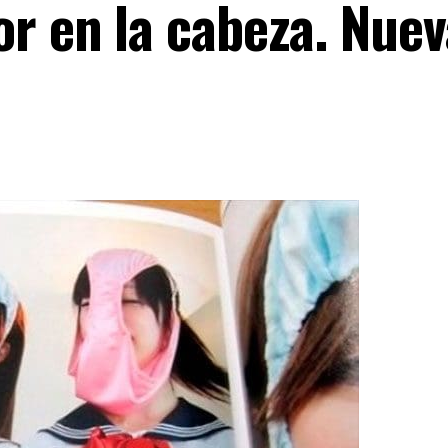
or en la cabeza. Nuev