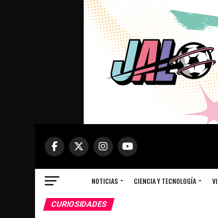
NOTICIAS
CIENCIA Y TECNOLOGÍA
VI
CURIOSIDADES