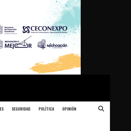
ES
SEGURIDAD
POLÍTICA
OPINIÓN