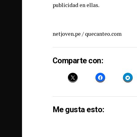
publicidad en ellas.
netjoven.pe / quecanteo.com
Comparte con:
Me gusta esto: