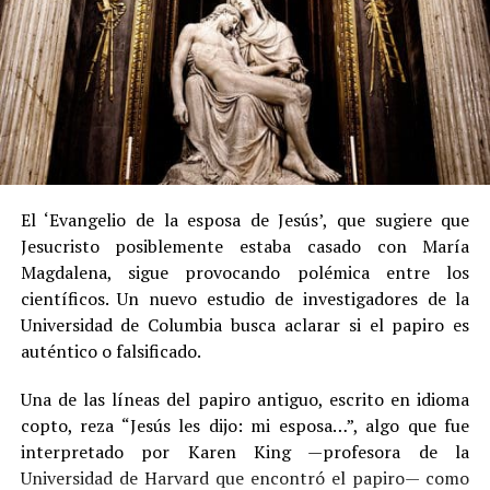
El ‘Evangelio de la esposa de Jesús’, que sugiere que
Jesucristo posiblemente estaba casado con María
Magdalena, sigue provocando polémica entre los
científicos. Un nuevo estudio de investigadores de la
Universidad de Columbia busca aclarar si el papiro es
auténtico o falsificado.
Una de las líneas del papiro antiguo, escrito en idioma
copto, reza “Jesús les dijo: mi esposa…”, algo que fue
interpretado por Karen King —profesora de la
Universidad de Harvard que encontró el papiro— como