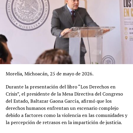
Morelia, Michoacán, 25 de mayo de 2026.
Durante la presentación del libro “Los Derechos en
Crisis”, el presidente de la Mesa Directiva del Congreso
del Estado, Baltazar Gaona García, afirmó que los
derechos humanos enfrentan un escenario complejo
debido a factores como la violencia en las comunidades y
la percepción de retrasos en la impartición de justicia.