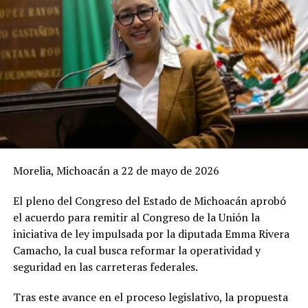
Morelia, Michoacán a 22 de mayo de 2026
El pleno del Congreso del Estado de Michoacán aprobó
el acuerdo para remitir al Congreso de la Unión la
iniciativa de ley impulsada por la diputada Emma Rivera
Camacho, la cual busca reformar la operatividad y
seguridad en las carreteras federales.
Tras este avance en el proceso legislativo, la propuesta