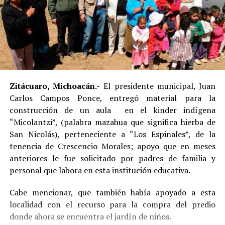
Zitácuaro, Michoacán.-
El presidente municipal, Juan
Carlos Campos Ponce, entregó material para la
construcción de un aula en el kinder indígena
“Micolantzi”, (palabra mazahua que significa hierba de
San Nicolás), perteneciente a “Los Espinales”, de la
tenencia de Crescencio Morales; apoyo que en meses
anteriores le fue solicitado por padres de familia y
personal que labora en esta institución educativa.
Cabe mencionar, que también había apoyado a esta
localidad con el recurso para la compra del predio
donde ahora se encuentra el jardín de niños.