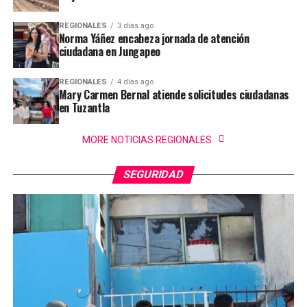
REGIONALES
3 días ago
Norma Yáñez encabeza jornada de atención
ciudadana en Jungapeo
REGIONALES
4 días ago
Mary Carmen Bernal atiende solicitudes ciudadanas
en Tuzantla
MORE NOTICIAS REGIONALES
SEGURIDAD