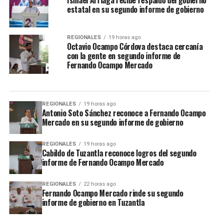
Ismael Arriaga recibe respaldo del gobierno
estatal en su segundo informe de gobierno
REGIONALES
19 horas ago
Octavio Ocampo Córdova destaca cercanía
con la gente en segundo informe de
Fernando Ocampo Mercado
REGIONALES
19 horas ago
Antonio Soto Sánchez reconoce a Fernando Ocampo
Mercado en su segundo informe de gobierno
REGIONALES
19 horas ago
Cabildo de Tuzantla reconoce logros del segundo
informe de Fernando Ocampo Mercado
REGIONALES
22 horas ago
Fernando Ocampo Mercado rinde su segundo
informe de gobierno en Tuzantla