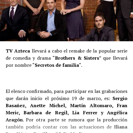
TV Azteca
llevará a cabo el remake de la popular serie
de comedia y drama “
Brothers & Sisters
” que llevará
por nombre “
Secretos de familia
“.
El elenco confirmado, para participar en las grabaciones
que darán inicio el próximo 19 de marzo, es:
Sergio
Basañez, Anette Michel, Martín Altomaro, Fran
Meric, Barbara de Regil, Lia Ferrer y Angélica
Aragón
. Por otra parte se rumora que la producción
también podría contar con las actuaciones de
Iliana