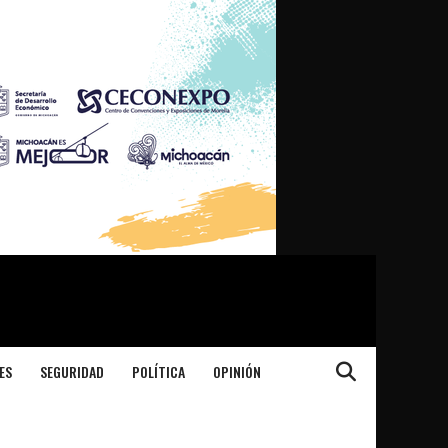
ES
SEGURIDAD
POLÍTICA
OPINIÓN