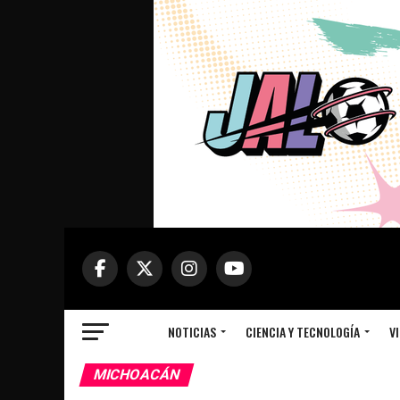
NOTICIAS
CIENCIA Y TECNOLOGÍA
VI
MICHOACÁN