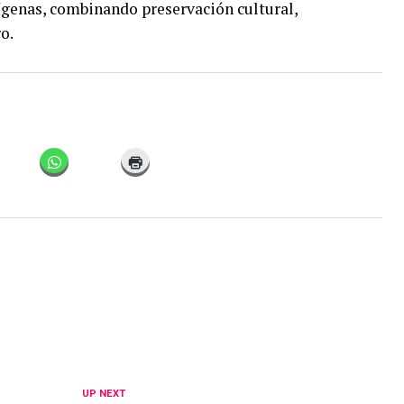
ígenas, combinando preservación cultural,
o.
UP NEXT