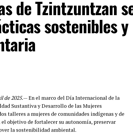
as de Tzintzuntzan s
cticas sostenibles y
ntaria
l de 2025.
— En el marco del Día Internacional de la
aldad Sustantiva y Desarrollo de las Mujeres
os talleres a mujeres de comunidades indígenas y de
el objetivo de fortalecer su autonomía, preservar
ver la sostenibilidad ambiental.